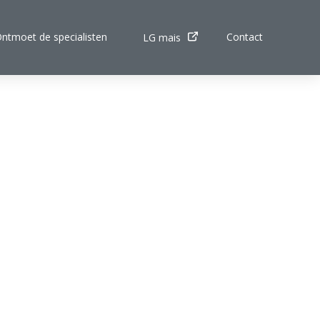
ntmoet de specialisten
Contact
LG mais