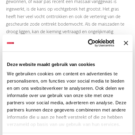
gewonnen, of waar pas recent een massaal vanggewas is
ingewerkt, is de kans op vochtgebrek het grootst. Het gras
heeft hier veel vocht onttrokken en ook de vertering van de
gescheurde zode onttrekt bodemvocht. Als de maiszaden te
droog liggen, kan de kieming vertraagd en ongelijkmatig
verlopen.
Deze website maakt gebruik van cookies
We gebruiken cookies om content en advertenties te
personaliseren, om functies voor social media te bieden
en om ons websiteverkeer te analyseren. Ook delen we
informatie over uw gebruik van onze site met onze
partners voor social media, adverteren en analyse. Deze
partners kunnen deze gegevens combineren met andere
informatie die u aan ze heeft verstrekt of die ze hebben
verzameld op basis van uw gebruik van hun services.