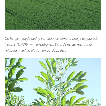
Op het gemengde bedrijf van Maurice Lemans vind je dit jaar 9,5
hectare TUNDRA winterveldbonen. Dit is de eerste keer dat hij
veldbonen teelt in plaats van aardappelen.