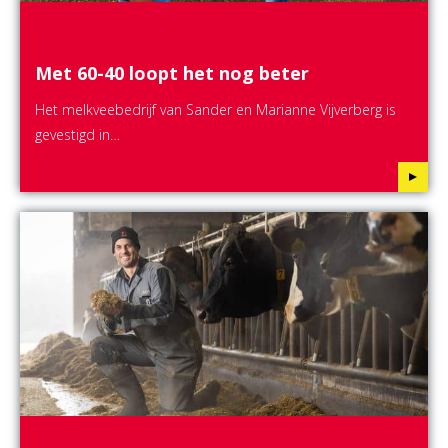
Met 60-40 loopt het nog beter
Het melkveebedrijf van Sander en Marianne Vijverberg is
gevestigd in…