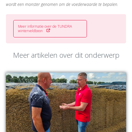
wordt een monster genomen om de voederwaarde te bepalen.
Meer informatie over de TUNDRA
winterveldboon
Meer artikelen over dit onderwerp