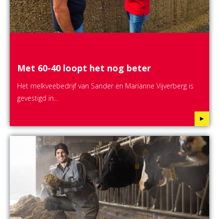
Met 60-40 loopt het nog beter
Het melkveebedrijf van Sander en Marianne Vijverberg is
gevestigd in…